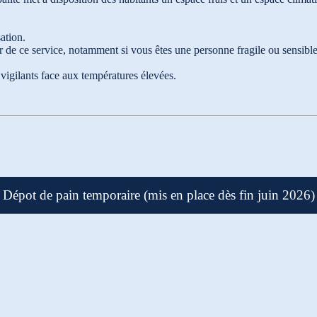
ation.
de ce service, notamment si vous êtes une personne fragile ou sensible 
 vigilants face aux températures élevées.
Dépot de pain temporaire (mis en place dès fin juin 2026)