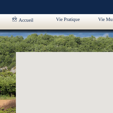
Vie Pratique
Vie Mun
Accueil