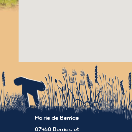
Mairie de Berrias
07460 Berrias-et-