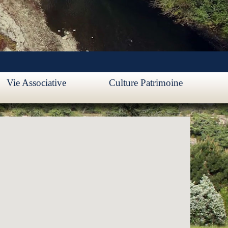
Vie Associative
Culture Patrimoine