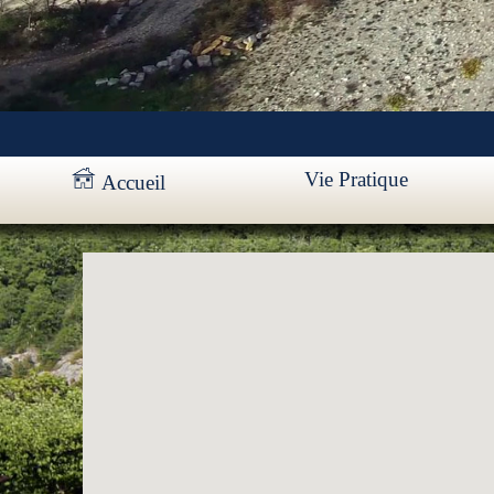
Vie Pratique
Accueil