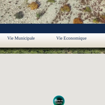
Vie Municipale
Vie Economique