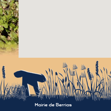
Mairie de Berrias