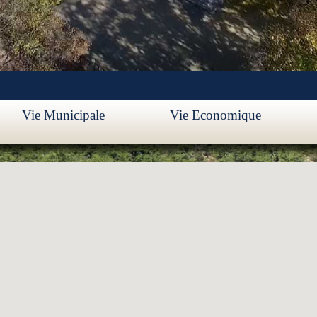
Vie Municipale
Vie Economique