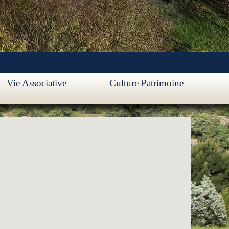
Vie Associative
Culture Patrimoine