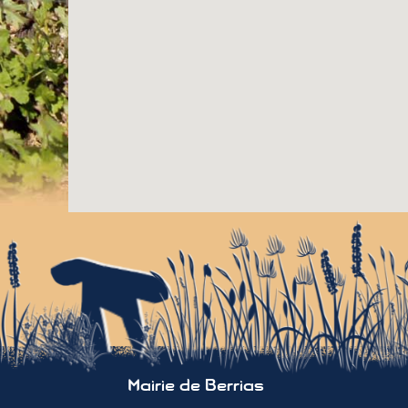
Mairie de Berrias