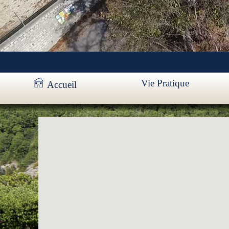
Vie Pratique
Accueil