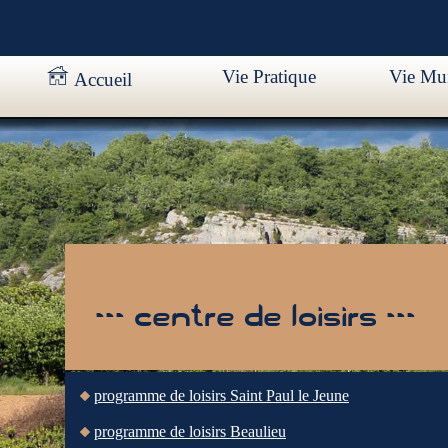
Vie Pratique
Vie Mun
Accueil
--- centre de loisirs ---
programme de loisirs Saint Paul le Jeune
programme de loisirs Beaulieu