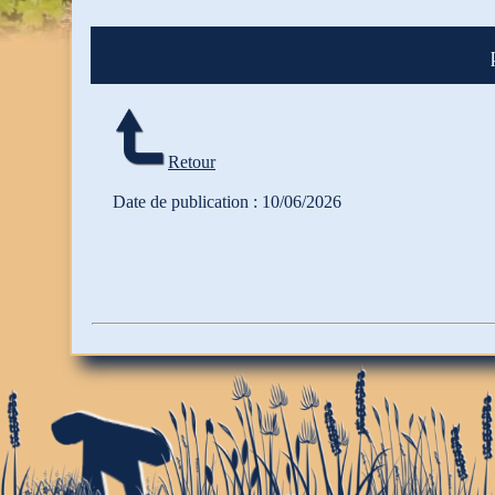
Retour
Date de publication : 10/06/2026