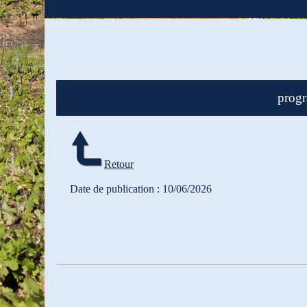
progr
Retour
Date de publication : 10/06/2026