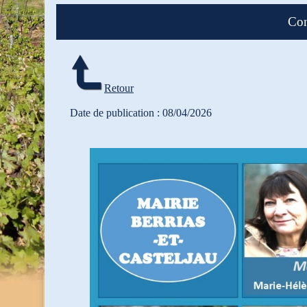
Con
Retour
Date de publication : 08/04/2026