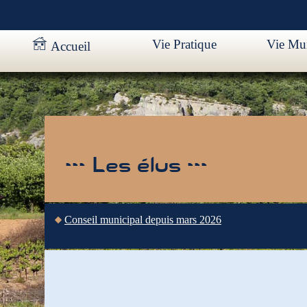
Vie Pratique
Vie Mun
Accueil
--- Les élus ---
Conseil municipal depuis mars 2026