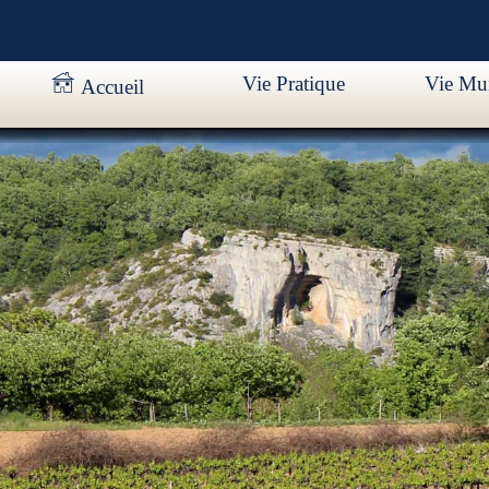
Vie Pratique
Vie Mun
Accueil