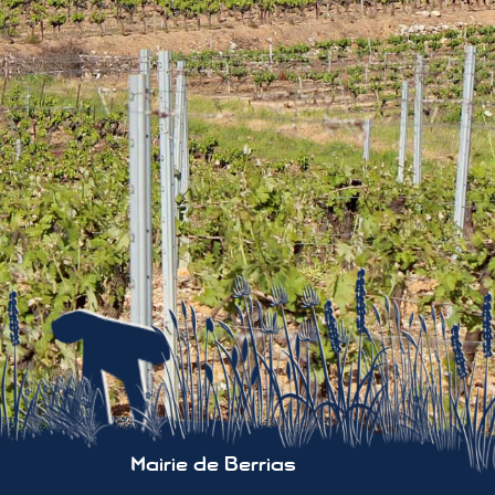
Mairie de Berrias