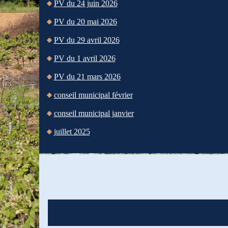
PV du 24 juin 2026
PV du 20 mai 2026
PV du 29 avril 2026
PV du 1 avril 2026
PV du 21 mars 2026
conseil municipal février
conseil municipal janvier
juillet 2025