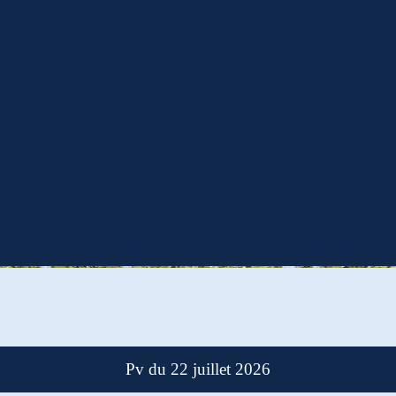
Pv du 22 juillet 2026