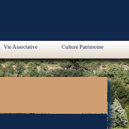
Vie Associative
Culture Patrimoine