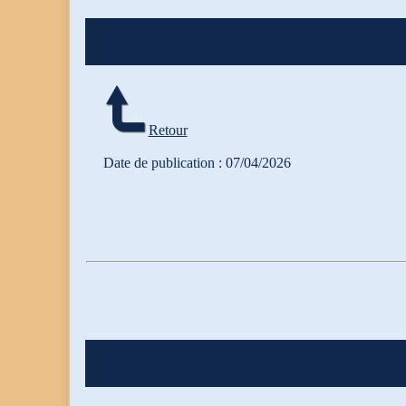
Retour
Date de publication : 07/04/2026