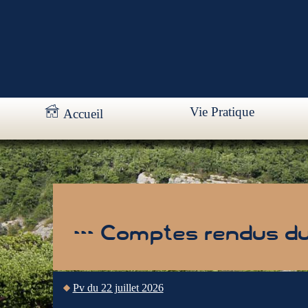
Vie Pratique
Accueil
--- Comptes rendus du 
Pv du 22 juillet 2026