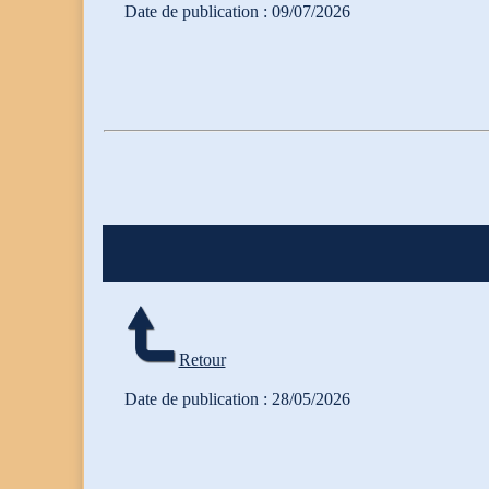
Date de publication : 09/07/2026
Retour
Date de publication : 28/05/2026