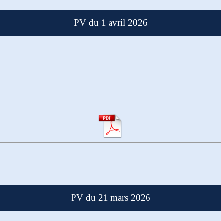
PV du 1 avril 2026
PV du 21 mars 2026