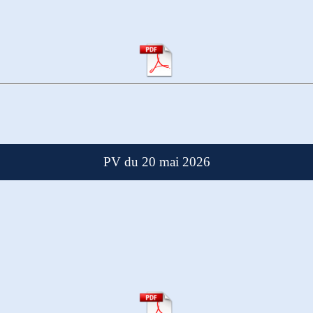
PV du 20 mai 2026