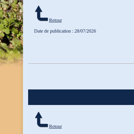
Retour
Date de publication : 28/07/2026
Retour