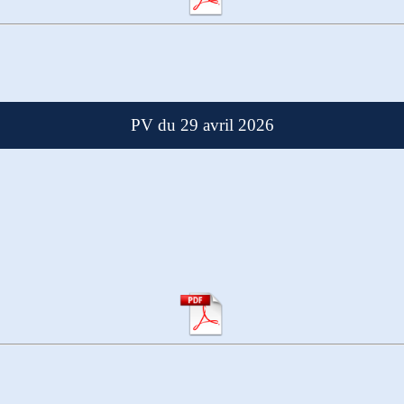
PV du 29 avril 2026