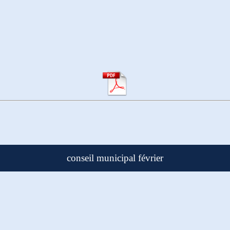
conseil municipal février