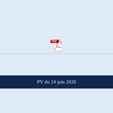
PV du 24 juin 2026