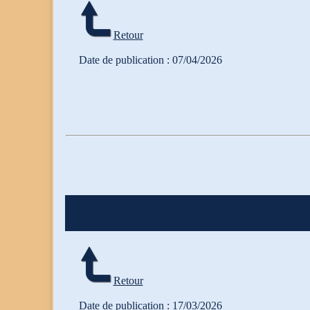
Retour
Date de publication : 07/04/2026
Retour
Date de publication : 17/03/2026