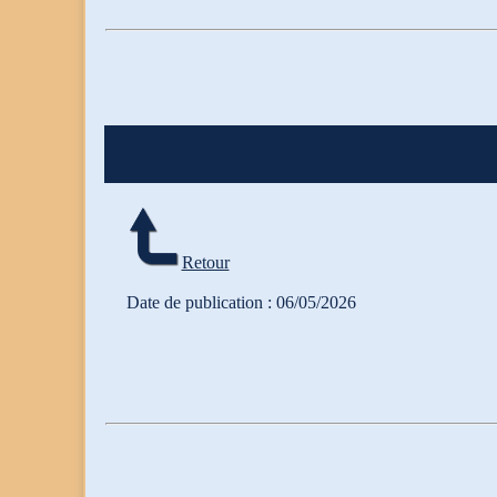
Retour
Date de publication : 06/05/2026