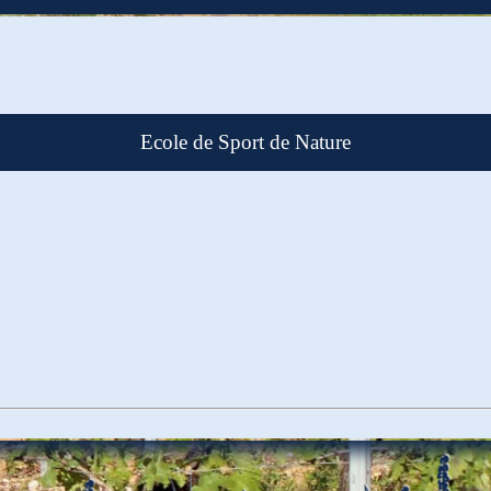
Ecole de Sport de Nature