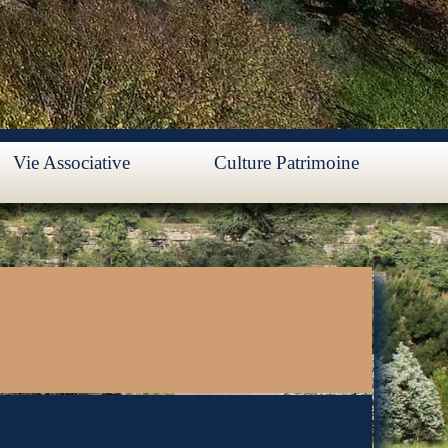
Vie Associative
Culture Patrimoine