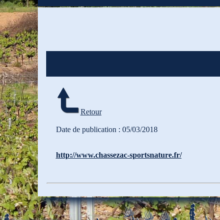
Retour
Date de publication : 05/03/2018
http://www.chassezac-sportsnature.fr/