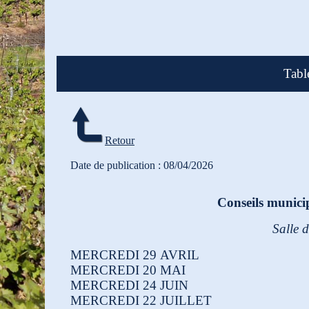
Tabl
Retour
Date de publication : 08/04/2026
Conseils munici
Salle 
MERCREDI 29 AVRIL
MERCREDI 20 MAI
MERCREDI 24 JUIN
MERCREDI 22 JUILLET