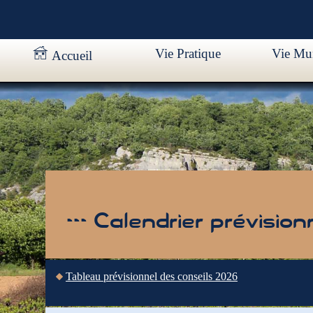
Vie Pratique
Vie Mun
Accueil
--- Calendrier prévision
Tableau prévisionnel des conseils 2026