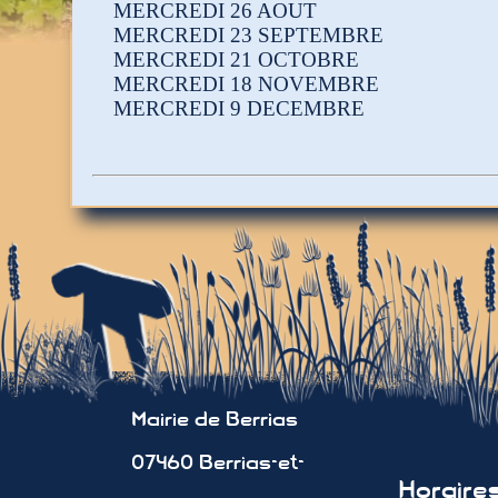
MERCREDI 26 AOUT
MERCREDI 23 SEPTEMBRE
MERCREDI 21 OCTOBRE
MERCREDI 18 NOVEMBRE
MERCREDI 9 DECEMBRE
Mairie de Berrias
07460 Berrias-et-
Horair