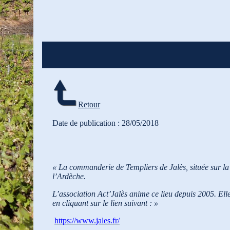
Retour
Date de publication : 28/05/2018
« La commanderie de Templiers de Jalès, située sur la
l’Ardèche.
L’association Act’Jalès anime ce lieu depuis 2005. Elle 
en cliquant sur le lien suivant : »
https://www.jales.fr/